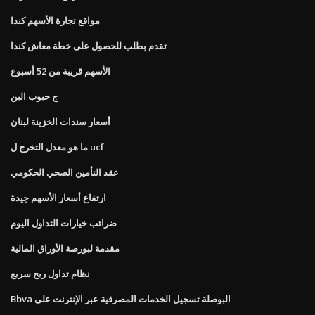
مواقع تجارة الأسهم كندا
تقدم بطلب للحصول على خطة معاش كندا
الأسهم قريبة من 52 أسبوع
ج حبوب البن
أسعار سندات الخزينة لبنان
ما هو معدل التخرج ل ucf
عقد التأمين الصحي الحكومي
ارتفاع أسعار الأسهم جيدة
ضرائب خيارات التداول اليوم
مقدمة لبورصة الأوراق المالية
نظام تداول ربح سريع
Bbva البوصلة تسجيل الخدمات المصرفية عبر الإنترنت على