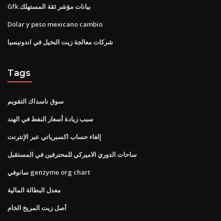
Gfk بيانات مؤشر ثقة المستهلك
Dolar y peso mexicano cambio
شركات معالجة زيت النخيل في اندونيسيا
Tags
سوق ناسداك التقويم
سبب زيادة أسعار النفط في الهند
إلغاء حساب اكسبرياتي عبر الإنترنت
ساحات الدوري الاميركي للمحترفين في المستقبل
سانوفي genzyme org chart
معدل البطالة المالية
أصل زيت المريخ الخام