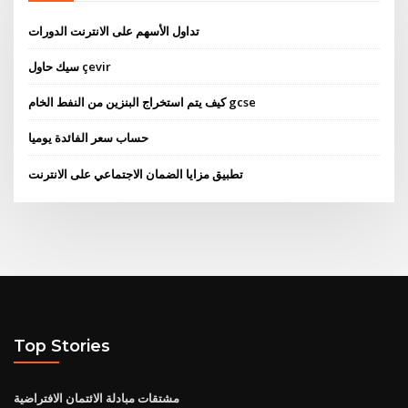
تداول الأسهم على الانترنت الدورات
سيك حاول çevir
كيف يتم استخراج البنزين من النفط الخام gcse
حساب سعر الفائدة يوميا
تطبيق مزايا الضمان الاجتماعي على الانترنت
Top Stories
مشتقات مبادلة الائتمان الافتراضية