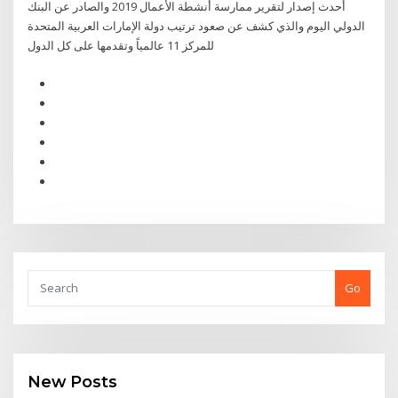
أحدث إصدار لتقرير ممارسة أنشطة الأعمال 2019 والصادر عن البنك
الدولي اليوم والذي كشف عن صعود ترتيب دولة الإمارات العربية المتحدة
للمركز 11 عالمياً وتقدمها على كل الدول
Go
New Posts