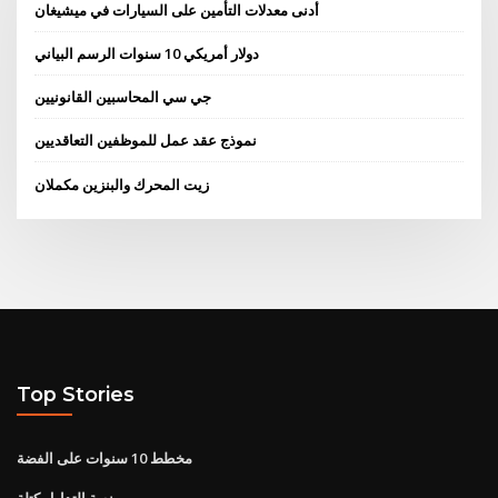
أدنى معدلات التأمين على السيارات في ميشيغان
دولار أمريكي 10 سنوات الرسم البياني
جي سي المحاسبين القانونيين
نموذج عقد عمل للموظفين التعاقديين
زيت المحرك والبنزين مكملان
Top Stories
مخطط 10 سنوات على الفضة
منصة التداول كتلة