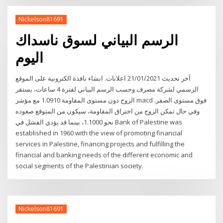
Nickelson81691
الرسم البياني لسوق ناسداك
اليوم
آخر تحديث 21/01/2021 اعلانات. انشاء نافذة الكترونية على الموقع
الرسمي لشركة مصرف وحسب الرسم البياني لفترة 4 ساعات، يستقر
الزوج دون مستوى المقاومة 1.0910 مع مؤشر macd فوق مستوى الصفر.
وفي حال تمكن الزوج من اختراق المقاومة، سيكون من المتوقع صعوده
نحو 1.1000، بينما قد يؤدي الفشل في Bank of Palestine was
established in 1960 with the view of promoting financial
services in Palestine, financing projects and fulfilling the
financial and banking needs of the different economic and
social segments of the Palestinian society.
Nickelson81691