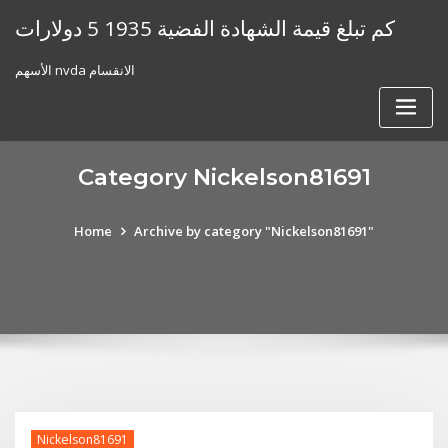
Skip
كم تبلغ قيمة الشهادة الفضية 1935 5 دولارات
to
content
الأسهم nvda الانقسام
Category Nickelson81691
Home
Archive by category "Nickelson81691"
Nickelson81691