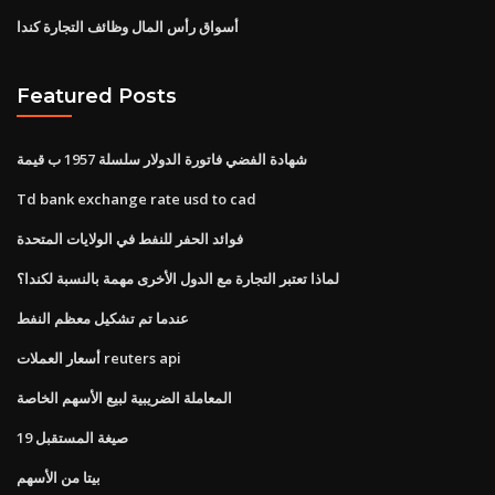
أسواق رأس المال وظائف التجارة كندا
Featured Posts
شهادة الفضي فاتورة الدولار سلسلة 1957 ب قيمة
Td bank exchange rate usd to cad
فوائد الحفر للنفط في الولايات المتحدة
لماذا تعتبر التجارة مع الدول الأخرى مهمة بالنسبة لكندا؟
عندما تم تشكيل معظم النفط
أسعار العملات reuters api
المعاملة الضريبية لبيع الأسهم الخاصة
صيغة المستقبل 19
بيتا من الأسهم