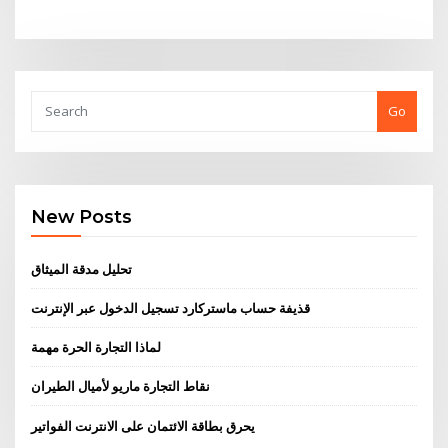
Go
New Posts
تحليل مدقة الميثاق
قذيفة حساب ماستركارد تسجيل الدخول عبر الإنترنت
لماذا التجارة الحرة مهمة
نقاط التجارة ماريو لأميال الطيران
يحرق بطاقة الائتمان على الانترنت الفواتير