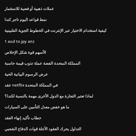
عملات ذهبية أو فضية للاستثمار
نمط قواعد اليوم تاجر كندا
كيفية استخدام الاختيار عبر الإنترنت في الخطوط الجوية الفلبينية
1 aud to jpy anz
الأسهم قوة شكل الإخلاص
المملكة المتحدة الفضة عملة تذوب قيمة حاسبة
عرض الرسوم البيانية الحية
عقد netflix في المملكة المتحدة
لماذا تعتبر التجارة مع الدول الأخرى مهمة بالنسبة لكندا؟
ما هو خفض معدل التأمين على السيارات
خطاب تأكيد إنهاء العقد
التداول يحرك العقود الآجلة قوات الدفاع الشعبي