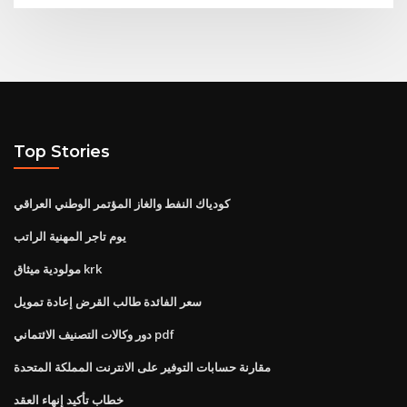
Top Stories
كودياك النفط والغاز المؤتمر الوطني العراقي
يوم تاجر المهنية الراتب
مولودية ميثاق krk
سعر الفائدة طالب القرض إعادة تمويل
دور وكالات التصنيف الائتماني pdf
مقارنة حسابات التوفير على الانترنت المملكة المتحدة
خطاب تأكيد إنهاء العقد