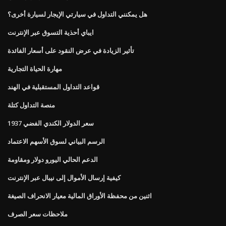
هل يمكنني التداول في سيارتي الإيجار لسيارة أخرى؟
ايباي أحذية التسوق عبر الإنترنت
تأثير الزيادة في عرض النقود على أسعار الفائدة
مهارة الحياة التجارية
قواعد التداول المستقبلية في الهند
منصة التداول كتلة
1937 سعر الدولار الكندي الفضي
الرسم البياني لسوق الأسهم الاعتماد
الدعم الحالي اليورو دولار ومقاومة
كيفية إرسال الأموال إلى نيبال عبر الإنترنت
اثنين من محفظة الأوراق المالية معيار الانحراف الصيغة
ملاحظات سعر الصرف