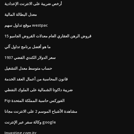
أرخص ضريبة على الانترنت الإعدادية
معدل البطالة المالية
موقع تداول سهم westpac
15 قروض الرهن العقاري العام معدلات القروض الجامبو
ما هو أفضل برنامج تداول آلي
1937 سعر الدولار الكندي الفضي
حساب متوسط ​​معدل التشغيل
قانون المحاسبة من أعمال العقد الخدمة
ضريبة داكوتا الشمالية على الملوك النفطي
Pip الفوركس حاسبة المملكة المتحدة
مشاهدة الأشباح الموسم 2 على الانترنت مجانا
وكالة سفر عبر الإنترنت google
Investing.com itc