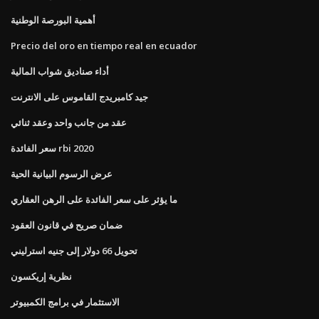
أهمية البورصة الوطنية
Precio del oro en tiempo real en ecuador
أداء صناديق شواب المالية
جيد كامبريدج القاموس على الانترنت
عقد من جانب واحد وعقد ثنائي
سعر الفائدة rbi 2020
عرض الرسوم البيانية الحية
ما يؤثر على سعر الفائدة على الرهن العقاري
ضمان صريح في قانون العقود
تحويل 66 دولار إلى جنيه استرليني
نظرية إريكسون
الاستثمار في برامج الكمبيوتر