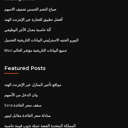
صباح النجم الخمس تصنيف الاسهم
أفضل تطبيق للتجارة عبر الإنترنت الهند
آلة حاسبة معدل الأجر الوظيفي
اليورو الجنيه الاسترليني البيانات التاريخية التحميل
Msci جميع البيانات التاريخية مؤشر العالم
Featured Posts
مواقع تأجير المنازل عبر الإنترنت الهند
بيان الدخل من الأسهم
Scra سقف سعر الفائدة
مبادلة سعر الفائدة مقابل ليبور
المملكة المتحدة الفضة عملة تذوب قيمة حاسبة