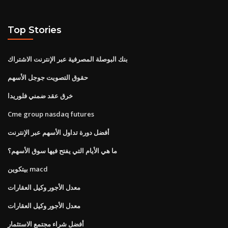
Top Stories
بنك البوصلة المصرفية عبر الإنترنت الاشتراك
حقوق التصويت جوجل الأسهم
خرق عقد ضمني فلوريدا
Cme group nasdaq futures
أفضل دورة تداول الأسهم عبر الإنترنت
ما هي الأيام التي يفتح فيها سوق الأسهم؟
بيتكوين macd
معدل الأجور وكيل العقارات
معدل الأجور وكيل العقارات
أفضل شراء مجتمع الاستثمار