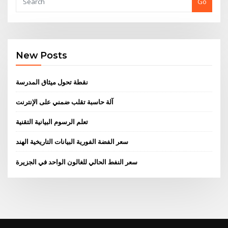
Go
New Posts
نقطة تحول ميثاق المدرسة
آلة حاسبة تقلب ضمني على الإنترنت
تعلم الرسوم البيانية التقنية
سعر الفضة الفورية البيانات التاريخية الهند
سعر النفط الحالي للغالون الواحد في الجزيرة