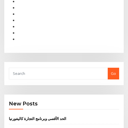
Go
New Posts
الحد الأقصى وبرنامج التجارة كاليفورنيا