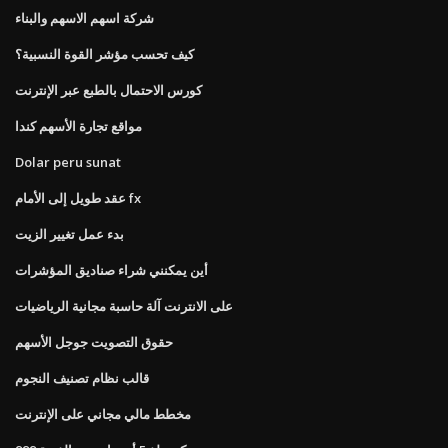
شركة اسهم الاسهم والبناء
كيف تحسب مؤشر القوة النسبية؟
كورس الاحتمال بالطبع عبر الإنترنت
مواقع تجارة الأسهم كندا
Dolar peru sunat
عقد طويل إلى الأمام fx
بدء عمل تغيير الزيت
أين يمكنني شراء صناديق المؤشرات
على الانترنت آلة حاسبة مجانية الرياضيات
حقوق التصويت جوجل الأسهم
قالب نظام تصنيف النجوم
مخطط مالي مجاني على الإنترنت